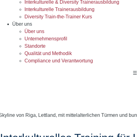
Interkulturelle & Diversity Trainerausbildung
Interkulturelle Trainerausbildung
Diversity Train-the-Trainer Kurs
Über uns
Über uns
Unternehmensprofil
Standorte
Qualität und Methodik
Compliance und Verantwortung
☰