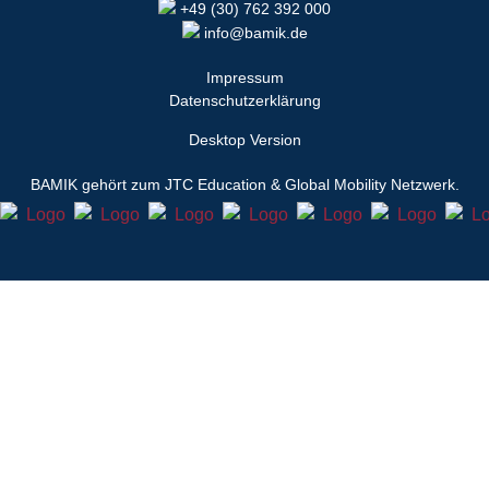
+49 (30) 762 392 000
info@bamik.de
Impressum
Datenschutzerklärung
Desktop Version
BAMIK
gehört zum JTC Education & Global Mobility Netzwerk.