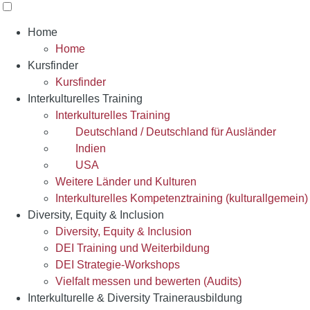
Home
Home
Kursfinder
Kursfinder
Interkulturelles Training
Interkulturelles Training
Deutschland / Deutschland für Ausländer
Indien
USA
Weitere Länder und Kulturen
Interkulturelles Kompetenztraining (kulturallgemein)
Diversity, Equity & Inclusion
Diversity, Equity & Inclusion
DEI Training und Weiterbildung
DEI Strategie-Workshops
Vielfalt messen und bewerten (Audits)
Interkulturelle & Diversity Trainerausbildung