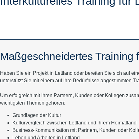
Interkulturelles Training für 
Maßgeschneidertes Training f
Haben Sie ein Projekt in Lettland oder bereiten Sie sich auf ei
unterstützt Sie mit einem auf Ihre Bedürfnisse abgestimmten T
Um erfolgreich mit Ihren Partnern, Kunden oder Kollegen zusa
wichtigsten Themen gehören:
Grundlagen der Kultur
Kulturvergleich zwischen Lettland und Ihrem Heimatland
Business-Kommunikation mit Partnern, Kunden oder Kol
Leben und Arbeiten in Lettland