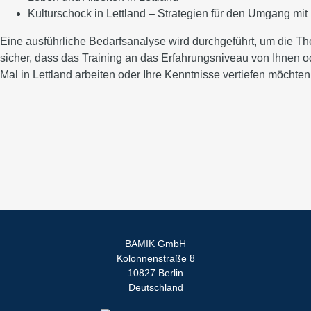
Kulturschock in Lettland – Strategien für den Umgang mit
Eine ausführliche Bedarfsanalyse wird durchgeführt, um die Th
sicher, dass das Training an das Erfahrungsniveau von Ihnen od
Mal in Lettland arbeiten oder Ihre Kenntnisse vertiefen möchten
BAMIK GmbH
Kolonnenstraße 8
10827 Berlin
Deutschland